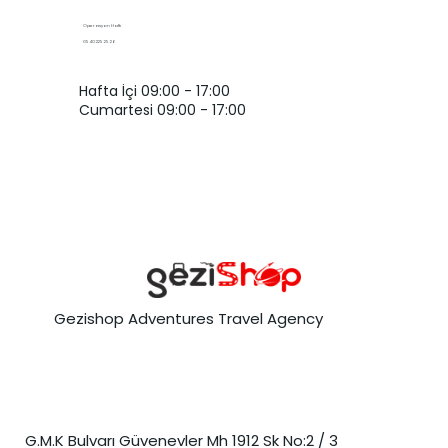
Operasyon Hattı
0540 225 25 26
Hafta İçi 09:00 - 17:00
Cumartesi 09:00 - 17:00
Gezishop Adventures Travel Agency
G.M.K Bulvarı Güvenevler Mh 1912 Sk No:2 / 3