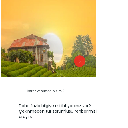
Karar veremediniz mi?
Daha fazla bilgiye mi ihtiyacınız var?
Çekinmeden tur sorumlusu rehberimizi
arayın.