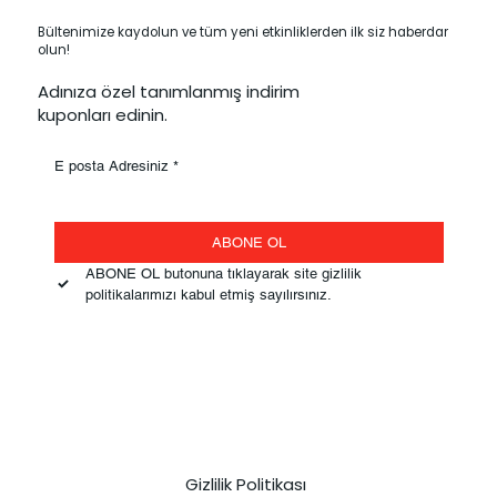
Bültenimize kaydolun ve tüm yeni etkinliklerden ilk siz haberdar
olun!
Adınıza özel tanımlanmış indirim
kuponları edinin.
E posta Adresiniz
*
ABONE OL
ABONE OL butonuna tıklayarak site gizlilik 
politikalarımızı kabul etmiş sayılırsınız.
Gizlilik Politikası