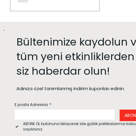
Bültenimize kaydolun 
tüm yeni etkinliklerden 
siz haberdar olun!
Adınıza özel tanımlanmış indirim kuponları edinin.
E posta Adresiniz
*
ABON
ABONE OL butonuna tıklayarak site gizlilik politikalarımızı kabul
sayılırsınız.